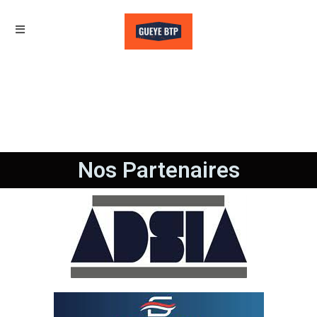
Nos Partenaires