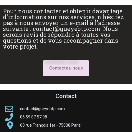
Pour nous contacter et obtenir davantage
d'informations sur nos services, n'hésitez
pas à nous envoyer un e-mail à l'adresse
suivante : contact@gueyebtp.com. Nous
serons ravis de répondre à toutes vos
questions et de vous accompagner dans
votre projet.
Contactez-nous
Contact
contact@gueyebtp.com
06 59 87 57 98
60 rue François 1er - 75008 Paris